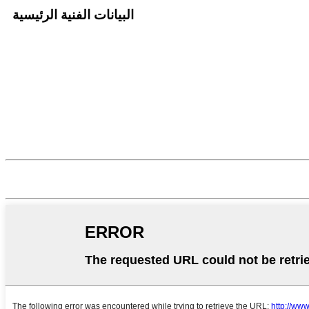
البيانات الفنية الرئيسية