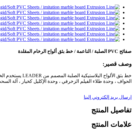
صفائح PVC الصلبة / الناعمة / خط بثق ألواح الرخام المقلدة
وصف قصير:
الحواف ، وحدة طلاء الفيلم الزخرفي ، وحدة الإكليل كخيار ، آلة ال
إرسال بريد إلكتروني إلينا
تفاصيل المنتج
علامات المنتج