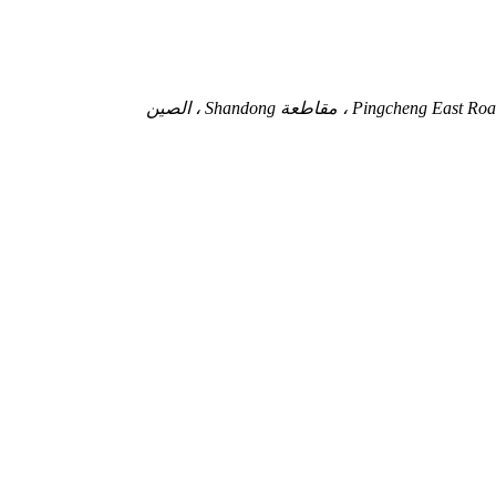
 ، مقاطعة Shandong ، الصين