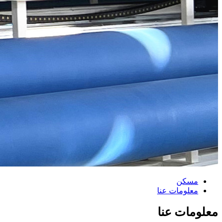
مسكن
معلومات عنا
معلومات عنا