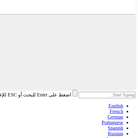
اضغط على Enter للبحث أو ESC للإغلاق
English
French
German
Portuguese
Spanish
Russian