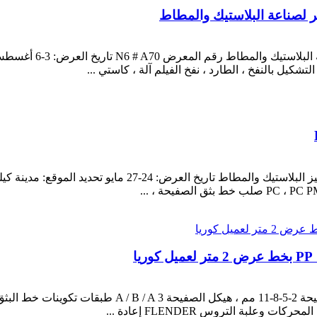
 لصناعة البلاستيك والمطاط