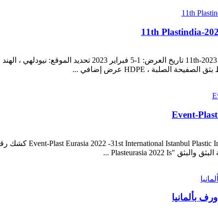
Plasteurasia 20 ...