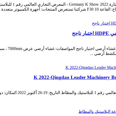
كشط أرضي ...